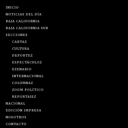
INICIO
NOTICIAS DEL DÍA
BAJA CALIFORNIA
BAJA CALIFORNIA SUR
SECCIONES
CARTAZ
CULTURA
DEPORTEZ
ESPECTÁCULOZ
EZENARIO
INTERNACIONAL
COLUMNAZ
ZOOM POLÍTICO
REPORTAJEZ
NACIONAL
EDICIÓN IMPRESA
NOSOTROS
CONTACTO