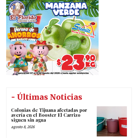
- Últimas Noticias
Colonias de Tijuana afectadas por
avería en el Booster El Carrizo
siguen sin agua
agosto 8, 2026