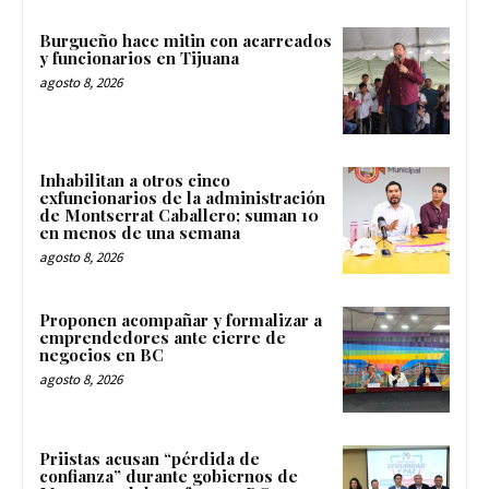
Burgueño hace mitin con acarreados
y funcionarios en Tijuana
agosto 8, 2026
Inhabilitan a otros cinco
exfuncionarios de la administración
de Montserrat Caballero; suman 10
en menos de una semana
agosto 8, 2026
Proponen acompañar y formalizar a
emprendedores ante cierre de
negocios en BC
agosto 8, 2026
Priistas acusan “pérdida de
confianza” durante gobiernos de