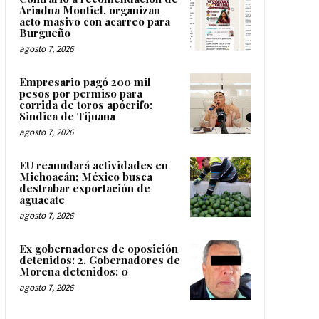
Ariadna Montiel, organizan
acto masivo con acarreo para
Burgueño
agosto 7, 2026
Empresario pagó 200 mil
pesos por permiso para
corrida de toros apócrifo:
Sindica de Tijuana
agosto 7, 2026
EU reanudará actividades en
Michoacán; México busca
destrabar exportación de
aguacate
agosto 7, 2026
Ex gobernadores de oposición
detenidos: 2. Gobernadores de
Morena detenidos: 0
agosto 7, 2026