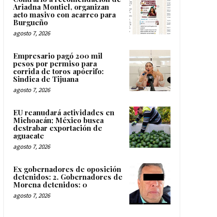
Ariadna Montiel, organizan
acto masivo con acarreo para
Burgueño
agosto 7, 2026
Empresario pagó 200 mil
pesos por permiso para
corrida de toros apócrifo:
Sindica de Tijuana
agosto 7, 2026
EU reanudará actividades en
Michoacán; México busca
destrabar exportación de
aguacate
agosto 7, 2026
Ex gobernadores de oposición
detenidos: 2. Gobernadores de
Morena detenidos: 0
agosto 7, 2026