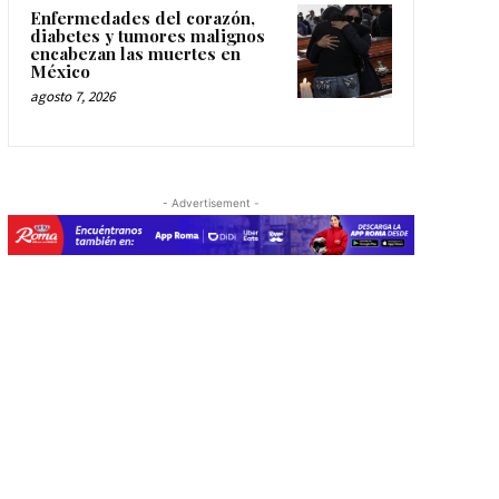
Enfermedades del corazón,
diabetes y tumores malignos
encabezan las muertes en
México
agosto 7, 2026
- Advertisement -