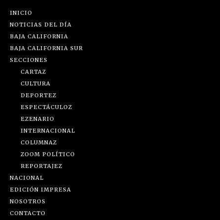
INICIO
NOTICIAS DEL DÍA
BAJA CALIFORNIA
BAJA CALIFORNIA SUR
SECCIONES
CARTAZ
CULTURA
DEPORTEZ
ESPECTÁCULOZ
EZENARIO
INTERNACIONAL
COLUMNAZ
ZOOM POLÍTICO
REPORTAJEZ
NACIONAL
EDICIÓN IMPRESA
NOSOTROS
CONTACTO