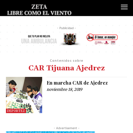
- Publicidad -
Contenidos sobre
CAR Tijuana Ajedrez
En marcha CAR de Ajedrez
noviembre 18, 2019
DEPORTEZ
- Advertisement -