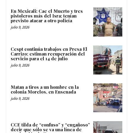
En Mexicali: Cae el Muerto y tres
pistoleros más del Isra; tenían
previsto atacar a otro policía
julio 9, 2026
Cespt continúa trabajos en Presa El
Carrizo; estiman recuperación del
servicio para el 14 de julio
julio 9, 2026
Matan a tiros a un hombre en la
colonia Morelos, en Ensenada
julio 9, 2026
CCE tilda de “confuso” y “engañoso”
decir que sólo se va una línea de