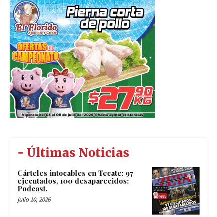
- Últimas Noticias
Cárteles intocables en Tecate: 97
ejecutados, 100 desaparecidos:
Podcast.
julio 10, 2026