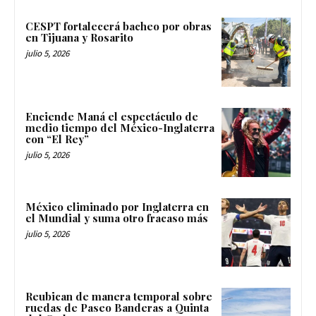
CESPT fortalecerá bacheo por obras
en Tijuana y Rosarito
julio 5, 2026
Enciende Maná el espectáculo de
medio tiempo del México-Inglaterra
con “El Rey”
julio 5, 2026
México eliminado por Inglaterra en
el Mundial y suma otro fracaso más
julio 5, 2026
Reubican de manera temporal sobre
ruedas de Paseo Banderas a Quinta