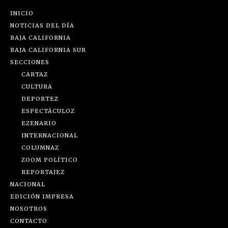
INICIO
NOTICIAS DEL DÍA
BAJA CALIFORNIA
BAJA CALIFORNIA SUR
SECCIONES
CARTAZ
CULTURA
DEPORTEZ
ESPECTÁCULOZ
EZENARIO
INTERNACIONAL
COLUMNAZ
ZOOM POLÍTICO
REPORTAJEZ
NACIONAL
EDICIÓN IMPRESA
NOSOTROS
CONTACTO