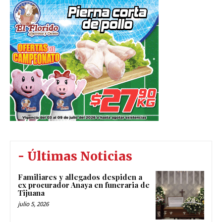
- Últimas Noticias
Familiares y allegados despiden a
ex procurador Anaya en funeraria de
Tijuana
julio 5, 2026