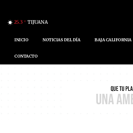
25.3
TIJUANA
C
INICIO
NOTICIAS DEL DÍA
BAJA CALIFORNIA
CONTACTO