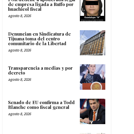
de empresa ligada a Ruffo por
huachicol fiscal
agosto 8, 2026
Denuncian en Sindicatura de
Tijuana toma del centro
comunitario de la Libertad
agosto 8, 2026
Transparencia a medias y por
decreto
agosto 8, 2026
Senado de EU confirma a Todd
Blanche como fiscal general
agosto 8, 2026