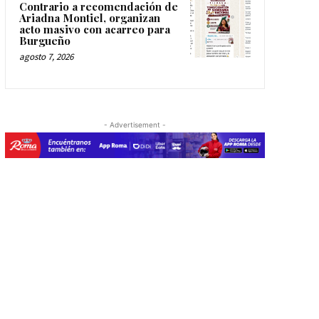
Contrario a recomendación de
Ariadna Montiel, organizan
acto masivo con acarreo para
Burgueño
agosto 7, 2026
- Advertisement -