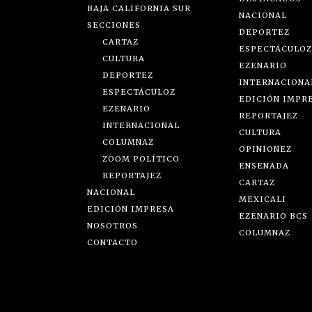
BAJA CALIFORNIA SUR
NACIONAL
SECCIONES
DEPORTEZ
CARTAZ
ESPECTÁCULOZ
CULTURA
EZENARIO
DEPORTEZ
INTERNACIONA
ESPECTÁCULOZ
EDICIÓN IMPR
EZENARIO
REPORTAJEZ
INTERNACIONAL
CULTURA
COLUMNAZ
OPINIONEZ
ZOOM POLÍTICO
ENSENADA
REPORTAJEZ
CARTAZ
NACIONAL
MEXICALI
EDICIÓN IMPRESA
EZENARIO BCS
NOSOTROS
COLUMNAZ
CONTACTO