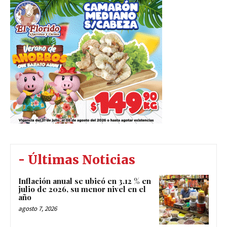
- Últimas Noticias
Inflación anual se ubicó en 3.12 % en
julio de 2026, su menor nivel en el
año
agosto 7, 2026