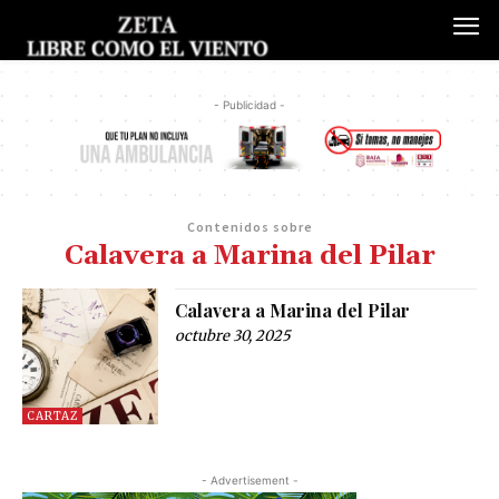
- Publicidad -
Contenidos sobre
Calavera a Marina del Pilar
Calavera a Marina del Pilar
octubre 30, 2025
CARTAZ
- Advertisement -