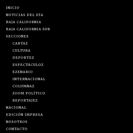
INICIO
NOTICIAS DEL DÍA
BAJA CALIFORNIA
BAJA CALIFORNIA SUR
SECCIONES
CARTAZ
CULTURA
DEPORTEZ
ESPECTÁCULOZ
EZENARIO
INTERNACIONAL
COLUMNAZ
ZOOM POLÍTICO
REPORTAJEZ
NACIONAL
EDICIÓN IMPRESA
NOSOTROS
CONTACTO