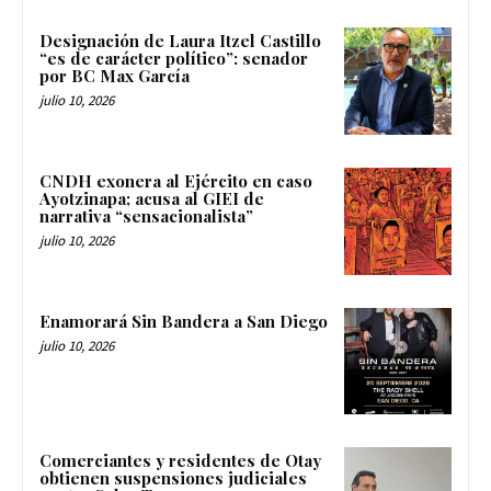
Designación de Laura Itzel Castillo
“es de carácter político”: senador
por BC Max García
julio 10, 2026
CNDH exonera al Ejército en caso
Ayotzinapa; acusa al GIEI de
narrativa “sensacionalista”
julio 10, 2026
Enamorará Sin Bandera a San Diego
julio 10, 2026
Comerciantes y residentes de Otay
obtienen suspensiones judiciales