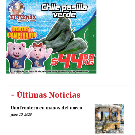
- Últimas Noticias
Una frontera en manos del narco
julio 10, 2026