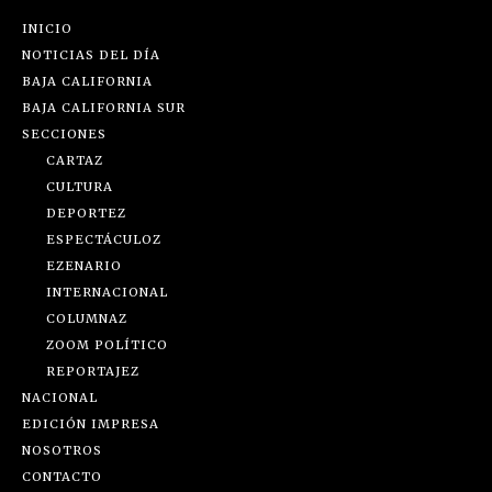
INICIO
NOTICIAS DEL DÍA
BAJA CALIFORNIA
BAJA CALIFORNIA SUR
SECCIONES
CARTAZ
CULTURA
DEPORTEZ
ESPECTÁCULOZ
EZENARIO
INTERNACIONAL
COLUMNAZ
ZOOM POLÍTICO
REPORTAJEZ
NACIONAL
EDICIÓN IMPRESA
NOSOTROS
CONTACTO