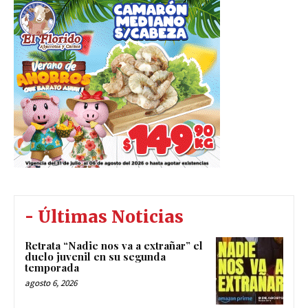
- Últimas Noticias
Retrata “Nadie nos va a extrañar” el
duelo juvenil en su segunda
temporada
agosto 6, 2026