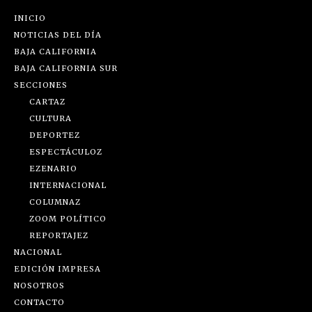
INICIO
NOTICIAS DEL DÍA
BAJA CALIFORNIA
BAJA CALIFORNIA SUR
SECCIONES
CARTAZ
CULTURA
DEPORTEZ
ESPECTÁCULOZ
EZENARIO
INTERNACIONAL
COLUMNAZ
ZOOM POLÍTICO
REPORTAJEZ
NACIONAL
EDICIÓN IMPRESA
NOSOTROS
CONTACTO