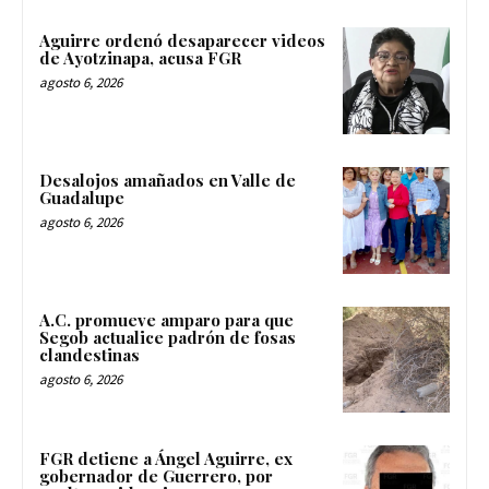
Aguirre ordenó desaparecer videos
de Ayotzinapa, acusa FGR
agosto 6, 2026
Desalojos amañados en Valle de
Guadalupe
agosto 6, 2026
A.C. promueve amparo para que
Segob actualice padrón de fosas
clandestinas
agosto 6, 2026
FGR detiene a Ángel Aguirre, ex
gobernador de Guerrero, por