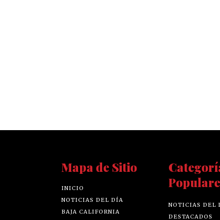
Mapa de Sitio
Categorí
Populare
INICIO
NOTICIAS DEL DÍA
NOTICIAS DEL 
BAJA CALIFORNIA
DESTACADOS