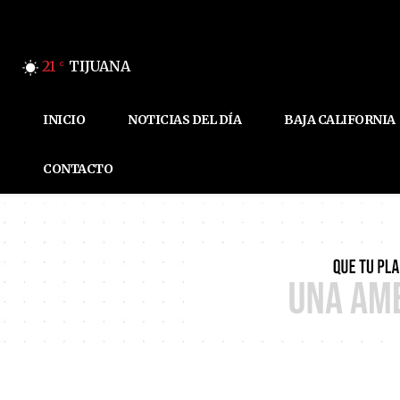
21
TIJUANA
C
INICIO
NOTICIAS DEL DÍA
BAJA CALIFORNIA
CONTACTO