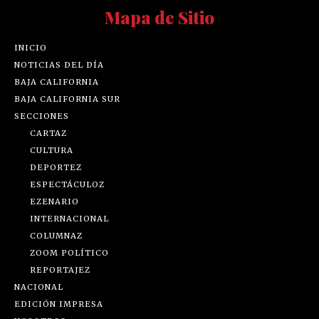
Mapa de Sitio
INICIO
NOTICIAS DEL DÍA
BAJA CALIFORNIA
BAJA CALIFORNIA SUR
SECCIONES
CARTAZ
CULTURA
DEPORTEZ
ESPECTÁCULOZ
EZENARIO
INTERNACIONAL
COLUMNAZ
ZOOM POLÍTICO
REPORTAJEZ
NACIONAL
EDICIÓN IMPRESA