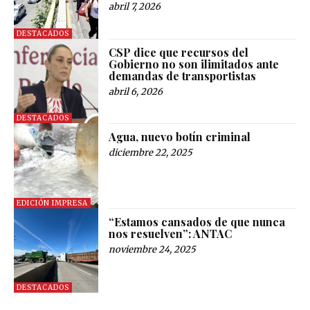
abril 7, 2026
DESTACADOS
CSP dice que recursos del
Gobierno no son ilimitados ante
demandas de transportistas
abril 6, 2026
DESTACADOS
Agua, nuevo botín criminal
diciembre 22, 2025
EDICIÓN IMPRESA
“Estamos cansados de que nunca
nos resuelven”: ANTAC
noviembre 24, 2025
DESTACADOS