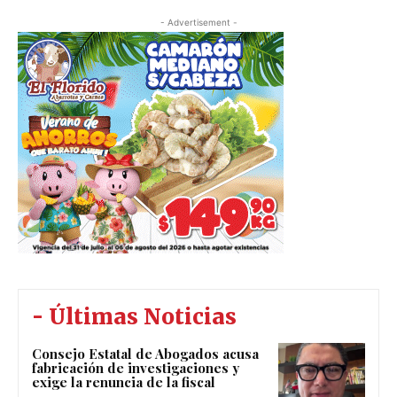
- Advertisement -
- Últimas Noticias
Consejo Estatal de Abogados acusa
fabricación de investigaciones y
exige la renuncia de la fiscal