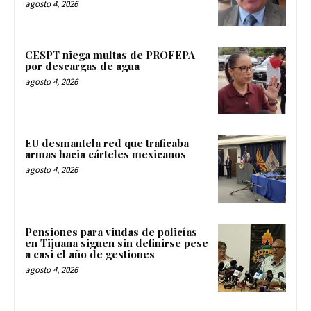
agosto 4, 2026
CESPT niega multas de PROFEPA
por descargas de agua
agosto 4, 2026
EU desmantela red que traficaba
armas hacia cárteles mexicanos
agosto 4, 2026
Pensiones para viudas de policías
en Tijuana siguen sin definirse pese
a casi el año de gestiones
agosto 4, 2026