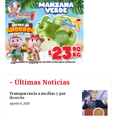
- Últimas Noticias
Transparencia a medias y por
decreto
agosto 8, 2026