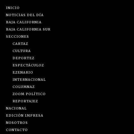
INICIO
NOTICIAS DEL DÍA
BAJA CALIFORNIA
BAJA CALIFORNIA SUR
SECCIONES
CARTAZ
CULTURA
DEPORTEZ
ESPECTÁCULOZ
EZENARIO
INTERNACIONAL
COLUMNAZ
ZOOM POLÍTICO
REPORTAJEZ
NACIONAL
EDICIÓN IMPRESA
NOSOTROS
CONTACTO