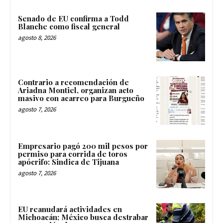
Senado de EU confirma a Todd
Blanche como fiscal general
agosto 8, 2026
Contrario a recomendación de
Ariadna Montiel, organizan acto
masivo con acarreo para Burgueño
agosto 7, 2026
Empresario pagó 200 mil pesos por
permiso para corrida de toros
apócrifo: Sindica de Tijuana
agosto 7, 2026
EU reanudará actividades en
Michoacán; México busca destrabar