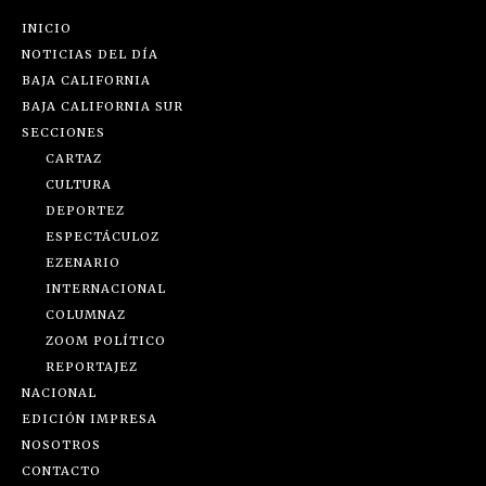
INICIO
NOTICIAS DEL DÍA
BAJA CALIFORNIA
BAJA CALIFORNIA SUR
SECCIONES
CARTAZ
CULTURA
DEPORTEZ
ESPECTÁCULOZ
EZENARIO
INTERNACIONAL
COLUMNAZ
ZOOM POLÍTICO
REPORTAJEZ
NACIONAL
EDICIÓN IMPRESA
NOSOTROS
CONTACTO