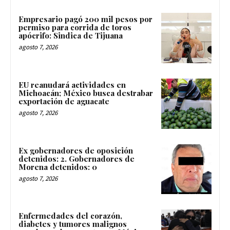
Empresario pagó 200 mil pesos por
permiso para corrida de toros
apócrifo: Sindica de Tijuana
agosto 7, 2026
EU reanudará actividades en
Michoacán; México busca destrabar
exportación de aguacate
agosto 7, 2026
Ex gobernadores de oposición
detenidos: 2. Gobernadores de
Morena detenidos: 0
agosto 7, 2026
Enfermedades del corazón,
diabetes y tumores malignos