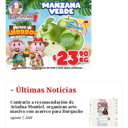
- Últimas Noticias
Contrario a recomendación de
Ariadna Montiel, organizan acto
masivo con acarreo para Burgueño
agosto 7, 2026