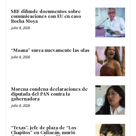
SRE difunde documentos sobre
comunicaciones con EU en caso
Rocha Moya
julio 8, 2026
“Moana” surca nuevamente las olas
julio 8, 2026
Morena condena declaraciones de
diputada del PAN contra la
gobernadora
julio 8, 2026
“Texas”, jefe de plaza de “Los
Chapitos” en Culiacán, murió