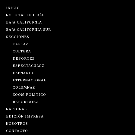
INICIO
NOTICIAS DEL DÍA
BAJA CALIFORNIA
BAJA CALIFORNIA SUR
SECCIONES
CARTAZ
CULTURA
DEPORTEZ
ESPECTÁCULOZ
EZENARIO
INTERNACIONAL
COLUMNAZ
ZOOM POLÍTICO
REPORTAJEZ
NACIONAL
EDICIÓN IMPRESA
NOSOTROS
CONTACTO