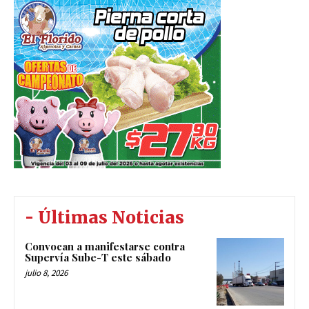
- Últimas Noticias
Convocan a manifestarse contra
Supervía Sube-T este sábado
julio 8, 2026