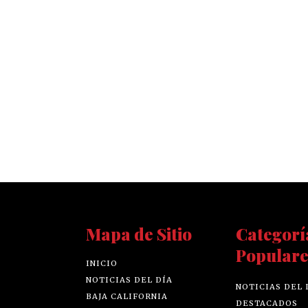
Mapa de Sitio
Categorí
Populare
INICIO
NOTICIAS DEL DÍA
NOTICIAS DEL 
BAJA CALIFORNIA
DESTACADOS