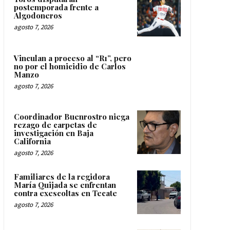
postemporada frente a
Algodoneros
agosto 7, 2026
Vinculan a proceso al “R1”, pero
no por el homicidio de Carlos
Manzo
agosto 7, 2026
Coordinador Buenrostro niega
rezago de carpetas de
investigación en Baja
California
agosto 7, 2026
Familiares de la regidora
María Quijada se enfrentan
contra exescoltas en Tecate
agosto 7, 2026