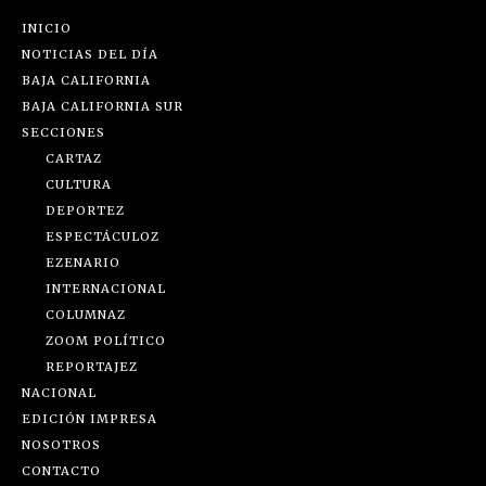
INICIO
NOTICIAS DEL DÍA
BAJA CALIFORNIA
BAJA CALIFORNIA SUR
SECCIONES
CARTAZ
CULTURA
DEPORTEZ
ESPECTÁCULOZ
EZENARIO
INTERNACIONAL
COLUMNAZ
ZOOM POLÍTICO
REPORTAJEZ
NACIONAL
EDICIÓN IMPRESA
NOSOTROS
CONTACTO