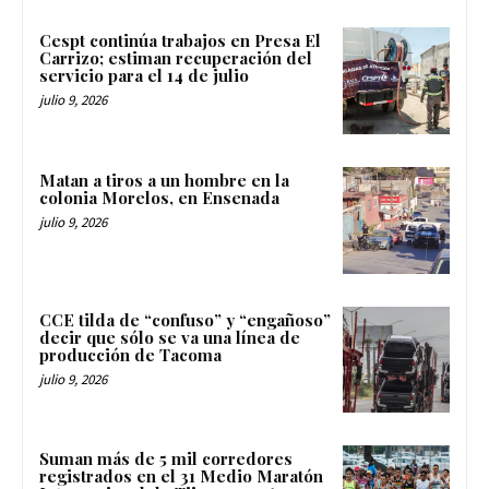
Cespt continúa trabajos en Presa El
Carrizo; estiman recuperación del
servicio para el 14 de julio
julio 9, 2026
Matan a tiros a un hombre en la
colonia Morelos, en Ensenada
julio 9, 2026
CCE tilda de “confuso” y “engañoso”
decir que sólo se va una línea de
producción de Tacoma
julio 9, 2026
Suman más de 5 mil corredores
registrados en el 31 Medio Maratón