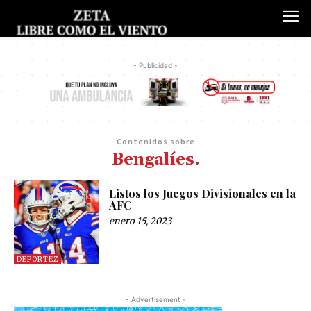
- Publicidad -
Contenidos sobre
Bengalíes.
Listos los Juegos Divisionales en la
AFC
enero 15, 2023
DEPORTEZ
- Advertisement -