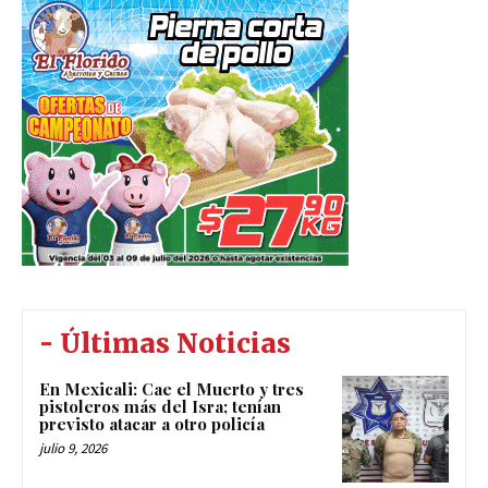
- Últimas Noticias
En Mexicali: Cae el Muerto y tres
pistoleros más del Isra; tenían
previsto atacar a otro policía
julio 9, 2026