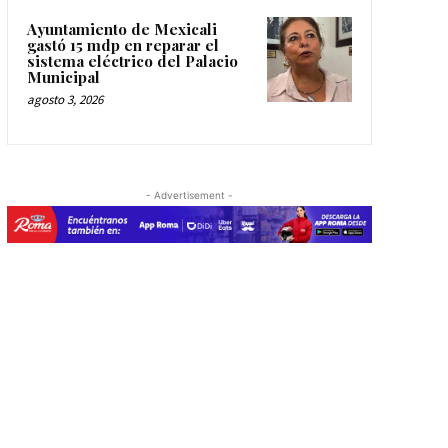
Ayuntamiento de Mexicali
gastó 15 mdp en reparar el
sistema eléctrico del Palacio
Municipal
agosto 3, 2026
- Advertisement -