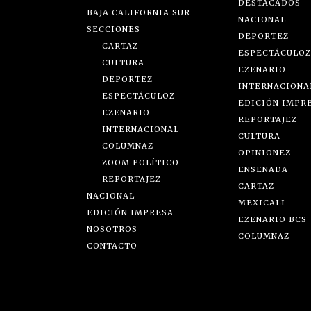
DESTACADOS
BAJA CALIFORNIA SUR
NACIONAL
SECCIONES
DEPORTEZ
CARTAZ
ESPECTÁCULOZ
CULTURA
EZENARIO
DEPORTEZ
INTERNACIONA
ESPECTÁCULOZ
EDICIÓN IMPR
EZENARIO
REPORTAJEZ
INTERNACIONAL
CULTURA
COLUMNAZ
OPINIONEZ
ZOOM POLÍTICO
ENSENADA
REPORTAJEZ
CARTAZ
NACIONAL
MEXICALI
EDICIÓN IMPRESA
EZENARIO BCS
NOSOTROS
COLUMNAZ
CONTACTO