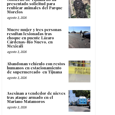
presentado solicitud para
reubicar animales del Parque
Morelos
agosto 3, 2026
Muere mujer y tres personas
resultan lesionadas tras
choque en puente Lázaro
Cárdenas-Río Nuevo, en
Mexicali
agosto 3, 2026
Abandonan vehículo con restos
humanos en estacionamiento
de supermercado en Tijuana
agosto 3, 2026
Asesinan a vendedor de nieves
tras ataque armado en el
Mariano Matamoros
agosto 3, 2026