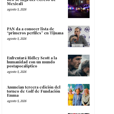
Mexicali
agosto 5, 2026
PAN da a conocer lista de
“primeros perfiles” en Tijuana
agosto 5, 2026
Enfrentará Ridley Scott a la
humanidad con un mundo
postapocalíptico
agosto 5, 2026
Anuncian tercera edición del
torneo de Golf de Fundación
Emma
agosto 5, 2026