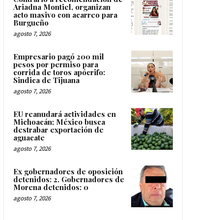
Ariadna Montiel, organizan
acto masivo con acarreo para
Burgueño
agosto 7, 2026
Empresario pagó 200 mil
pesos por permiso para
corrida de toros apócrifo:
Sindica de Tijuana
agosto 7, 2026
EU reanudará actividades en
Michoacán; México busca
destrabar exportación de
aguacate
agosto 7, 2026
Ex gobernadores de oposición
detenidos: 2. Gobernadores de
Morena detenidos: 0
agosto 7, 2026