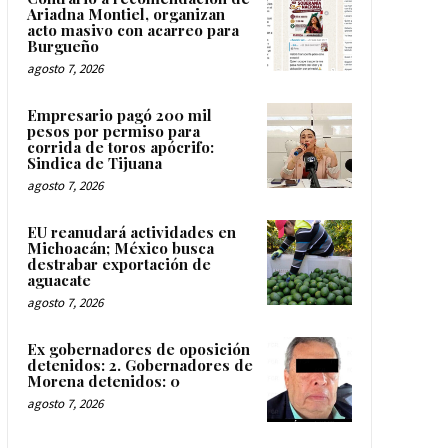
Ariadna Montiel, organizan
acto masivo con acarreo para
Burgueño
agosto 7, 2026
Empresario pagó 200 mil
pesos por permiso para
corrida de toros apócrifo:
Sindica de Tijuana
agosto 7, 2026
EU reanudará actividades en
Michoacán; México busca
destrabar exportación de
aguacate
agosto 7, 2026
Ex gobernadores de oposición
detenidos: 2. Gobernadores de
Morena detenidos: 0
agosto 7, 2026