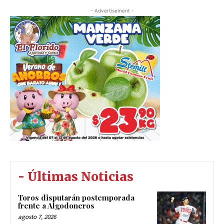
- Advertisement -
- Últimas Noticias
Toros disputarán postemporada
frente a Algodoneros
agosto 7, 2026