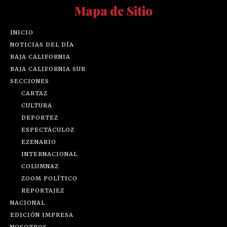
Mapa de Sitio
INICIO
NOTICIAS DEL DÍA
BAJA CALIFORNIA
BAJA CALIFORNIA SUR
SECCIONES
CARTAZ
CULTURA
DEPORTEZ
ESPECTÁCULOZ
EZENARIO
INTERNACIONAL
COLUMNAZ
ZOOM POLÍTICO
REPORTAJEZ
NACIONAL
EDICIÓN IMPRESA
NOSOTROS