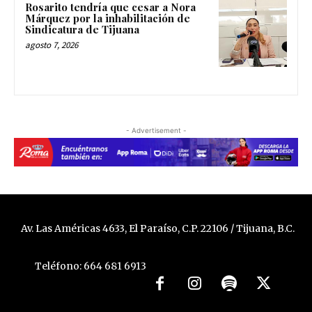
Rosarito tendría que cesar a Nora
Márquez por la inhabilitación de
Sindicatura de Tijuana
agosto 7, 2026
- Advertisement -
Av. Las Américas 4633, El Paraíso, C.P. 22106 / Tijuana, B.C.
Teléfono: 664 681 6913