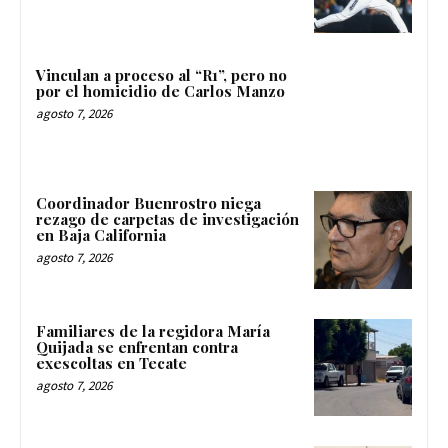
Vinculan a proceso al “R1”, pero no
por el homicidio de Carlos Manzo
agosto 7, 2026
Coordinador Buenrostro niega
rezago de carpetas de investigación
en Baja California
agosto 7, 2026
Familiares de la regidora María
Quijada se enfrentan contra
exescoltas en Tecate
agosto 7, 2026