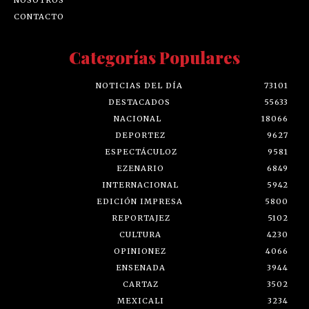
CONTACTO
Categorías Populares
NOTICIAS DEL DÍA
73101
DESTACADOS
55633
NACIONAL
18066
DEPORTEZ
9627
ESPECTÁCULOZ
9581
EZENARIO
6849
INTERNACIONAL
5942
EDICIÓN IMPRESA
5800
REPORTAJEZ
5102
CULTURA
4230
OPINIONEZ
4066
ENSENADA
3944
CARTAZ
3502
MEXICALI
3234