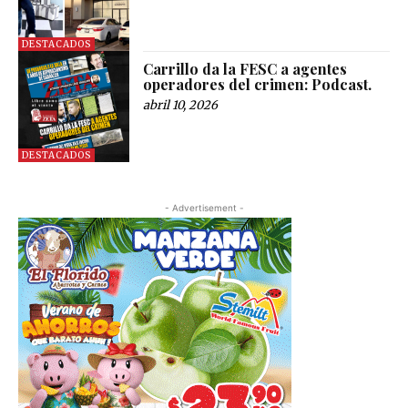
DESTACADOS
Carrillo da la FESC a agentes
operadores del crimen: Podcast.
abril 10, 2026
DESTACADOS
- Advertisement -