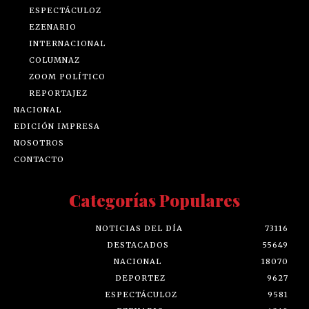
ESPECTÁCULOZ
EZENARIO
INTERNACIONAL
COLUMNAZ
ZOOM POLÍTICO
REPORTAJEZ
NACIONAL
EDICIÓN IMPRESA
NOSOTROS
CONTACTO
Categorías Populares
NOTICIAS DEL DÍA
73116
DESTACADOS
55649
NACIONAL
18070
DEPORTEZ
9627
ESPECTÁCULOZ
9581