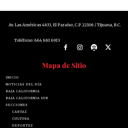
Av. Las Américas 4633, El Paraíso, C.P. 22106 / Tijuana, B.C.
Teléfono: 664 681 6913
Mapa de Sitio
INICIO
NOTICIAS DEL DÍA
BAJA CALIFORNIA
BAJA CALIFORNIA SUR
SECCIONES
CARTAZ
CULTURA
DEPORTEZ