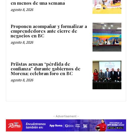
en menos de una semana
agosto 8, 2026
Proponen acompañar y formalizar a
emprendedores ante cierre de
negocios en BC
agosto 8, 2026
Priistas acusan “pérdida de
confianza” durante gobiernos de
Morena; celebran foro en BC
agosto 8, 2026
- Advertisement -