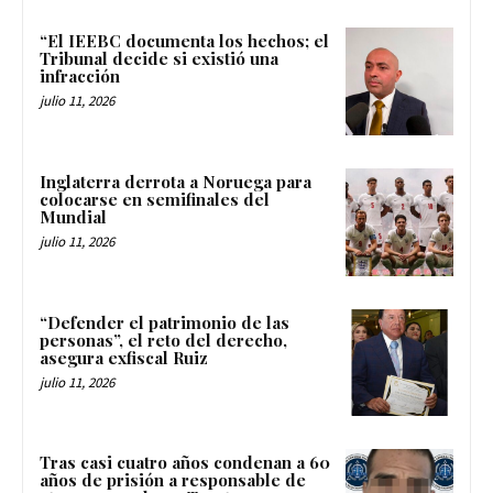
“El IEEBC documenta los hechos; el
Tribunal decide si existió una
infracción
julio 11, 2026
Inglaterra derrota a Noruega para
colocarse en semifinales del
Mundial
julio 11, 2026
“Defender el patrimonio de las
personas”, el reto del derecho,
asegura exfiscal Ruiz
julio 11, 2026
Tras casi cuatro años condenan a 60
años de prisión a responsable de