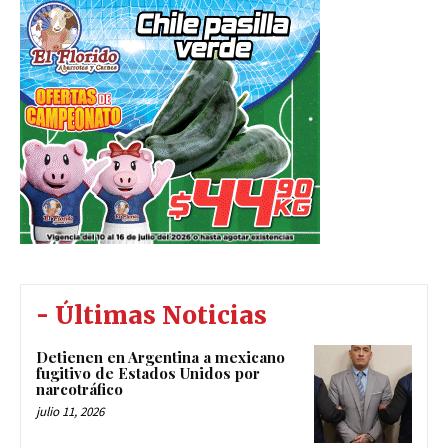
- Últimas Noticias
Detienen en Argentina a mexicano
fugitivo de Estados Unidos por
narcotráfico
julio 11, 2026