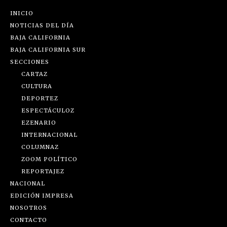
INICIO
NOTICIAS DEL DÍA
BAJA CALIFORNIA
BAJA CALIFORNIA SUR
SECCIONES
CARTAZ
CULTURA
DEPORTEZ
ESPECTÁCULOZ
EZENARIO
INTERNACIONAL
COLUMNAZ
ZOOM POLÍTICO
REPORTAJEZ
NACIONAL
EDICIÓN IMPRESA
NOSOTROS
CONTACTO