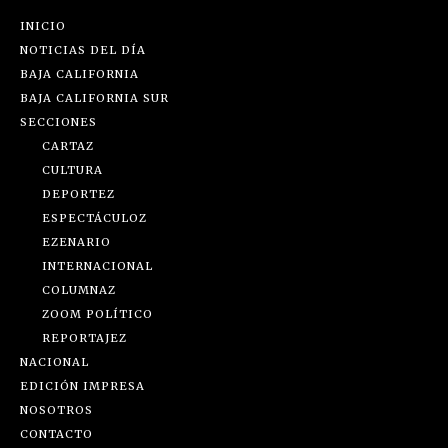
INICIO
NOTICIAS DEL DÍA
BAJA CALIFORNIA
BAJA CALIFORNIA SUR
SECCIONES
CARTAZ
CULTURA
DEPORTEZ
ESPECTÁCULOZ
EZENARIO
INTERNACIONAL
COLUMNAZ
ZOOM POLÍTICO
REPORTAJEZ
NACIONAL
EDICIÓN IMPRESA
NOSOTROS
CONTACTO