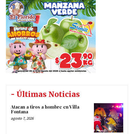
- Últimas Noticias
Atacan a tiros a hombre en Villa
Fontana
agosto 7, 2026