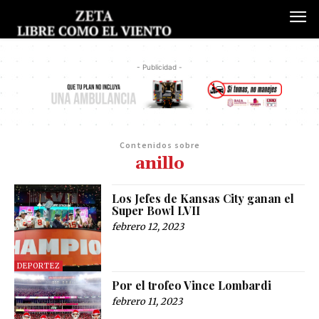
- Publicidad -
Contenidos sobre
anillo
Los Jefes de Kansas City ganan el
Super Bowl LVII
febrero 12, 2023
DEPORTEZ
Por el trofeo Vince Lombardi
febrero 11, 2023