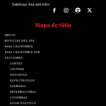
Teléfono: 664 681 6913
Mapa de Sitio
INICIO
NOTICIAS DEL DÍA
BAJA CALIFORNIA
BAJA CALIFORNIA SUR
SECCIONES
CARTAZ
CULTURA
DEPORTEZ
ESPECTÁCULOZ
EZENARIO
INTERNACIONAL
COLUMNAZ
ZOOM POLÍTICO