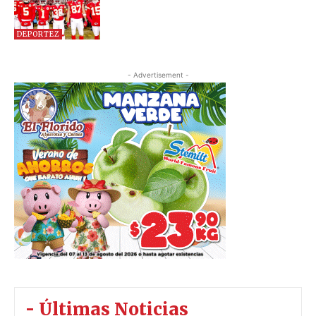
DEPORTEZ
- Advertisement -
- Últimas Noticias