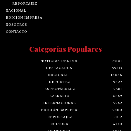
REPORTAJEZ
NACIONAL
EDICIÓN IMPRESA
NOSOTROS
CONTACTO
Categorías Populares
NOTICIAS DEL DÍA
73101
DESTACADOS
55633
NACIONAL
18066
DEPORTEZ
9627
ESPECTÁCULOZ
9581
EZENARIO
6849
INTERNACIONAL
5942
EDICIÓN IMPRESA
5800
REPORTAJEZ
5102
CULTURA
4230