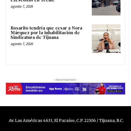
agosto 7, 2026
Rosarito tendría que cesar a Nora
Márquez por la inhabilitación de
Sindicatura de Tijuana
agosto 7, 2026
- Advertisement -
Av. Las Américas 4633, El Paraíso, C.P. 22106 / Tijuana, B.C.