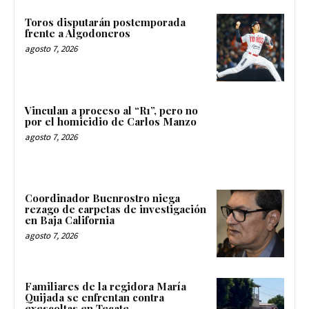
Toros disputarán postemporada
frente a Algodoneros
agosto 7, 2026
Vinculan a proceso al “R1”, pero no
por el homicidio de Carlos Manzo
agosto 7, 2026
Coordinador Buenrostro niega
rezago de carpetas de investigación
en Baja California
agosto 7, 2026
Familiares de la regidora María
Quijada se enfrentan contra
exescoltas en Tecate