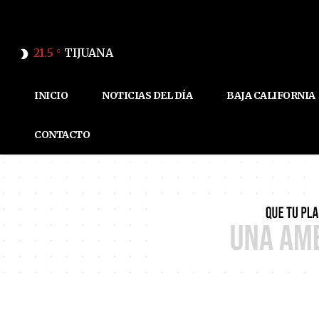
21.5
TIJUANA
C
INICIO
NOTICIAS DEL DÍA
BAJA CALIFORNIA
CONTACTO