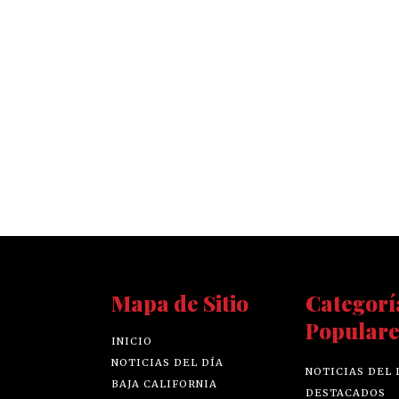
Mapa de Sitio
Categorí
Populare
INICIO
NOTICIAS DEL DÍA
NOTICIAS DEL 
BAJA CALIFORNIA
DESTACADOS