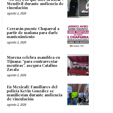
Mendívil durante audiencia de
vinculación
agosto 2, 2026
Cerrarán puente Chaparral a
partir de mañana para darle
mantenimiento
agosto 2, 2026
Morena celebra asamblea en
Tijuana; “para contrarrestar
mentiras”, asegura Catalino
Zavala
agosto 2, 2026
En Mexicali: Familiares del
policía Kevin González se
manifiestan durante audiencia
de vinculación
agosto 2, 2026