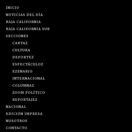
INICIO
NOTICIAS DEL DÍA
BAJA CALIFORNIA
BAJA CALIFORNIA SUR
SECCIONES
CARTAZ
CULTURA
DEPORTEZ
ESPECTÁCULOZ
EZENARIO
INTERNACIONAL
COLUMNAZ
ZOOM POLÍTICO
REPORTAJEZ
NACIONAL
EDICIÓN IMPRESA
NOSOTROS
CONTACTO