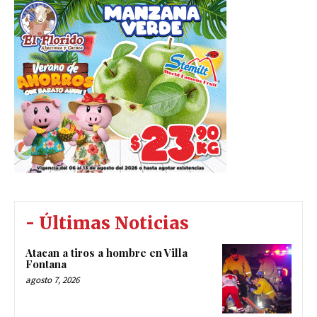
- Últimas Noticias
Atacan a tiros a hombre en Villa
Fontana
agosto 7, 2026