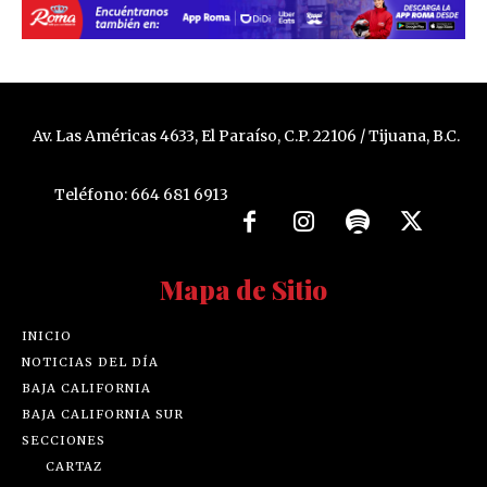
Av. Las Américas 4633, El Paraíso, C.P. 22106 / Tijuana, B.C.
Teléfono: 664 681 6913
Mapa de Sitio
INICIO
NOTICIAS DEL DÍA
BAJA CALIFORNIA
BAJA CALIFORNIA SUR
SECCIONES
CARTAZ