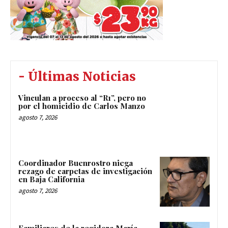
- Últimas Noticias
Vinculan a proceso al “R1”, pero no
por el homicidio de Carlos Manzo
agosto 7, 2026
Coordinador Buenrostro niega
rezago de carpetas de investigación
en Baja California
agosto 7, 2026
Familiares de la regidora María