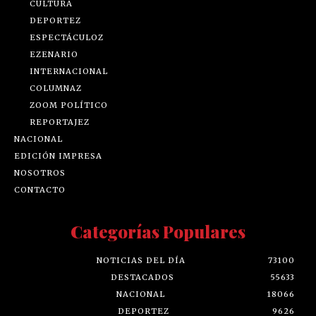
CULTURA
DEPORTEZ
ESPECTÁCULOZ
EZENARIO
INTERNACIONAL
COLUMNAZ
ZOOM POLÍTICO
REPORTAJEZ
NACIONAL
EDICIÓN IMPRESA
NOSOTROS
CONTACTO
Categorías Populares
NOTICIAS DEL DÍA
73100
DESTACADOS
55633
NACIONAL
18066
DEPORTEZ
9626