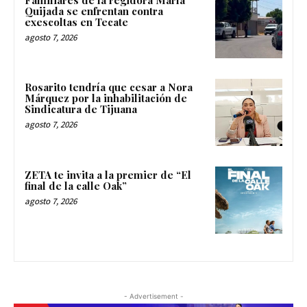
Quijada se enfrentan contra
exescoltas en Tecate
agosto 7, 2026
Rosarito tendría que cesar a Nora
Márquez por la inhabilitación de
Sindicatura de Tijuana
agosto 7, 2026
ZETA te invita a la premier de “El
final de la calle Oak”
agosto 7, 2026
- Advertisement -