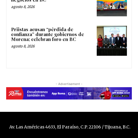
agosto 8, 2026
Priistas acusan “pérdida de
confianza” durante gobiernos de
Morena; celebran foro en BC
agosto 8, 2026
- Advertisement -
Av. Las Américas 4633, El Paraíso, C.P. 22106 / Tijuana, B.C.