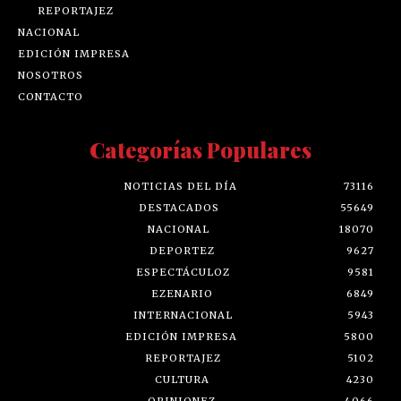
REPORTAJEZ
NACIONAL
EDICIÓN IMPRESA
NOSOTROS
CONTACTO
Categorías Populares
NOTICIAS DEL DÍA
73116
DESTACADOS
55649
NACIONAL
18070
DEPORTEZ
9627
ESPECTÁCULOZ
9581
EZENARIO
6849
INTERNACIONAL
5943
EDICIÓN IMPRESA
5800
REPORTAJEZ
5102
CULTURA
4230