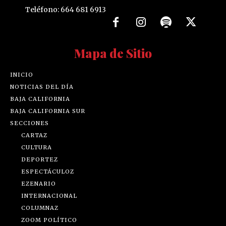
Teléfono: 664 681 6913
Mapa de Sitio
INICIO
NOTICIAS DEL DÍA
BAJA CALIFORNIA
BAJA CALIFORNIA SUR
SECCIONES
CARTAZ
CULTURA
DEPORTEZ
ESPECTÁCULOZ
EZENARIO
INTERNACIONAL
COLUMNAZ
ZOOM POLÍTICO