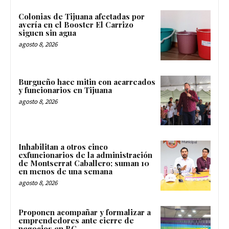
Colonias de Tijuana afectadas por
avería en el Booster El Carrizo
siguen sin agua
agosto 8, 2026
Burgueño hace mitin con acarreados
y funcionarios en Tijuana
agosto 8, 2026
Inhabilitan a otros cinco
exfuncionarios de la administración
de Montserrat Caballero; suman 10
en menos de una semana
agosto 8, 2026
Proponen acompañar y formalizar a
emprendedores ante cierre de
negocios en BC