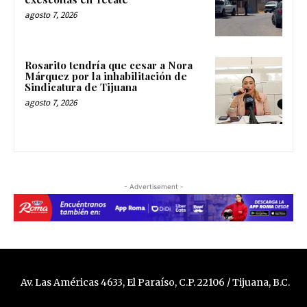
agosto 7, 2026
Rosarito tendría que cesar a Nora
Márquez por la inhabilitación de
Sindicatura de Tijuana
agosto 7, 2026
- Advertisement -
Av. Las Américas 4633, El Paraíso, C.P. 22106 / Tijuana, B.C.