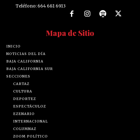
Teléfono: 664 681 6913
Mapa de Sitio
INICIO
NOTICIAS DEL DÍA
BAJA CALIFORNIA
BAJA CALIFORNIA SUR
SECCIONES
CARTAZ
CULTURA
DEPORTEZ
ESPECTÁCULOZ
EZENARIO
INTERNACIONAL
COLUMNAZ
ZOOM POLÍTICO