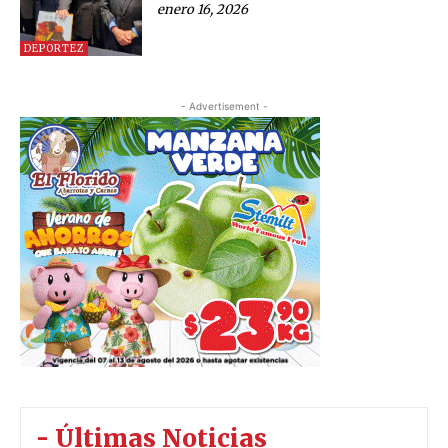
enero 16, 2026
DEPORTEZ
- Advertisement -
- Últimas Noticias