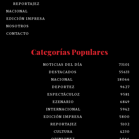
REPORTAJEZ
NACIONAL
EDICIÓN IMPRESA
NOSOTROS
CONTACTO
Categorías Populares
NOTICIAS DEL DÍA
73101
DESTACADOS
55633
NACIONAL
18066
DEPORTEZ
9627
ESPECTÁCULOZ
9581
EZENARIO
6849
INTERNACIONAL
5942
EDICIÓN IMPRESA
5800
REPORTAJEZ
5102
CULTURA
4230