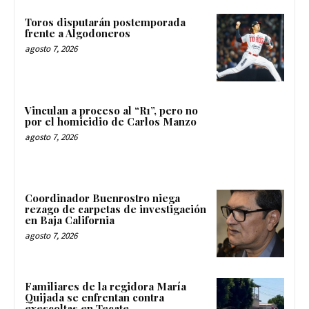
Toros disputarán postemporada
frente a Algodoneros
agosto 7, 2026
Vinculan a proceso al “R1”, pero no
por el homicidio de Carlos Manzo
agosto 7, 2026
Coordinador Buenrostro niega
rezago de carpetas de investigación
en Baja California
agosto 7, 2026
Familiares de la regidora María
Quijada se enfrentan contra
exescoltas en Tecate