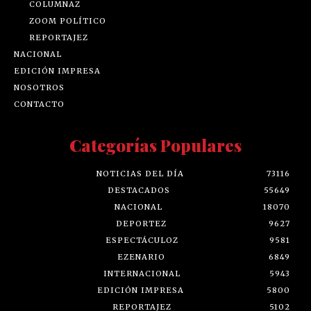
COLUMNAZ
ZOOM POLÍTICO
REPORTAJEZ
NACIONAL
EDICIÓN IMPRESA
NOSOTROS
CONTACTO
Categorías Populares
NOTICIAS DEL DÍA
73116
DESTACADOS
55649
NACIONAL
18070
DEPORTEZ
9627
ESPECTÁCULOZ
9581
EZENARIO
6849
INTERNACIONAL
5943
EDICIÓN IMPRESA
5800
REPORTAJEZ
5102