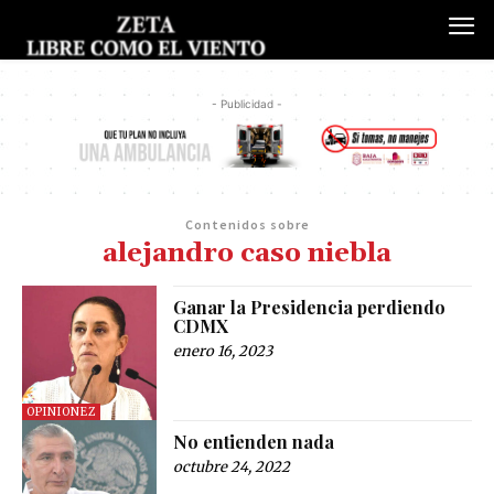
- Publicidad -
Contenidos sobre
alejandro caso niebla
Ganar la Presidencia perdiendo
CDMX
enero 16, 2023
OPINIONEZ
No entienden nada
octubre 24, 2022