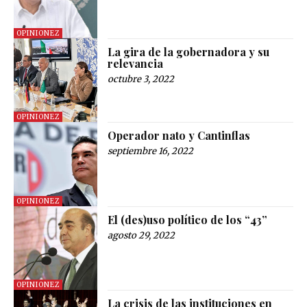
OPINIONEZ
La gira de la gobernadora y su
relevancia
octubre 3, 2022
OPINIONEZ
Operador nato y Cantinflas
septiembre 16, 2022
OPINIONEZ
El (des)uso político de los “43”
agosto 29, 2022
OPINIONEZ
La crisis de las instituciones en