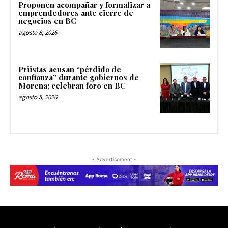
Proponen acompañar y formalizar a
emprendedores ante cierre de
negocios en BC
agosto 8, 2026
Priistas acusan “pérdida de
confianza” durante gobiernos de
Morena; celebran foro en BC
agosto 8, 2026
- Advertisement -