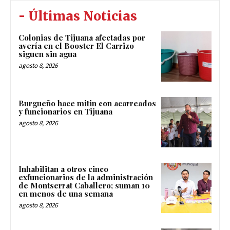
- Últimas Noticias
Colonias de Tijuana afectadas por
avería en el Booster El Carrizo
siguen sin agua
agosto 8, 2026
Burgueño hace mitin con acarreados
y funcionarios en Tijuana
agosto 8, 2026
Inhabilitan a otros cinco
exfuncionarios de la administración
de Montserrat Caballero; suman 10
en menos de una semana
agosto 8, 2026