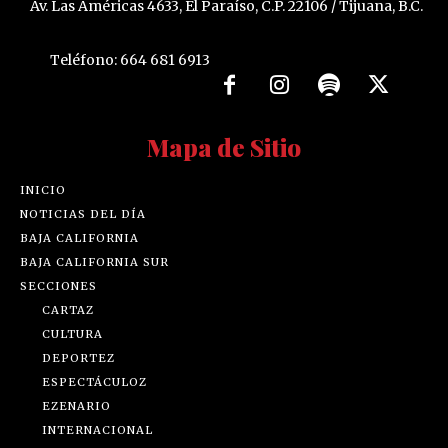
Av. Las Américas 4633, El Paraíso, C.P. 22106 / Tijuana, B.C.
Teléfono: 664 681 6913
Mapa de Sitio
INICIO
NOTICIAS DEL DÍA
BAJA CALIFORNIA
BAJA CALIFORNIA SUR
SECCIONES
CARTAZ
CULTURA
DEPORTEZ
ESPECTÁCULOZ
EZENARIO
INTERNACIONAL