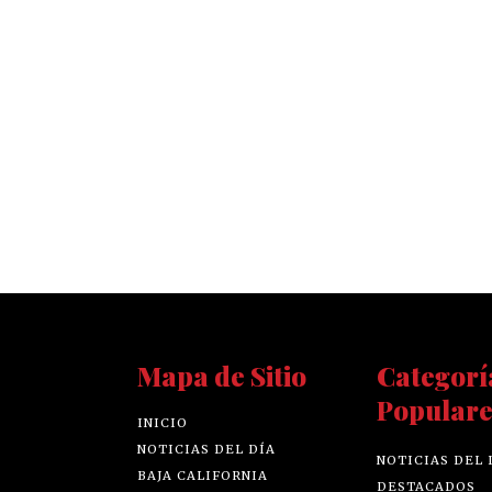
Mapa de Sitio
Categorí
Populare
INICIO
NOTICIAS DEL DÍA
NOTICIAS DEL 
BAJA CALIFORNIA
DESTACADOS