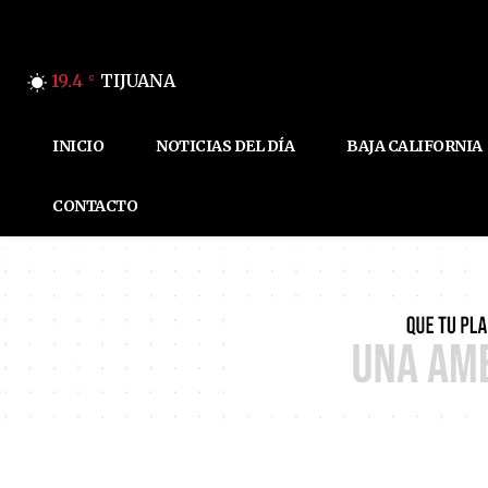
19.4
TIJUANA
C
INICIO
NOTICIAS DEL DÍA
BAJA CALIFORNIA
CONTACTO