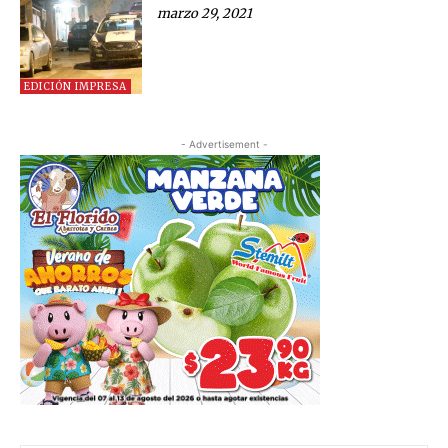
marzo 29, 2021
EDICIÓN IMPRESA
- Advertisement -