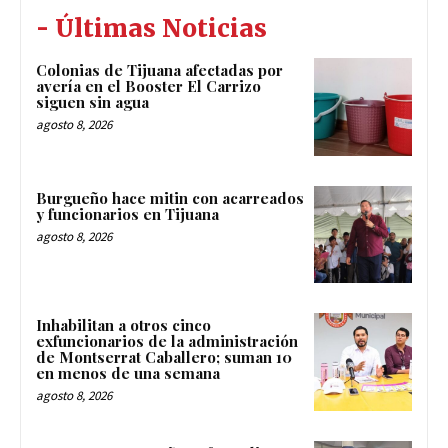
- Últimas Noticias
Colonias de Tijuana afectadas por
avería en el Booster El Carrizo
siguen sin agua
agosto 8, 2026
Burgueño hace mitin con acarreados
y funcionarios en Tijuana
agosto 8, 2026
Inhabilitan a otros cinco
exfuncionarios de la administración
de Montserrat Caballero; suman 10
en menos de una semana
agosto 8, 2026