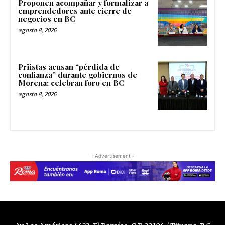
Proponen acompañar y formalizar a
emprendedores ante cierre de
negocios en BC
agosto 8, 2026
Priistas acusan “pérdida de
confianza” durante gobiernos de
Morena; celebran foro en BC
agosto 8, 2026
- Advertisement -