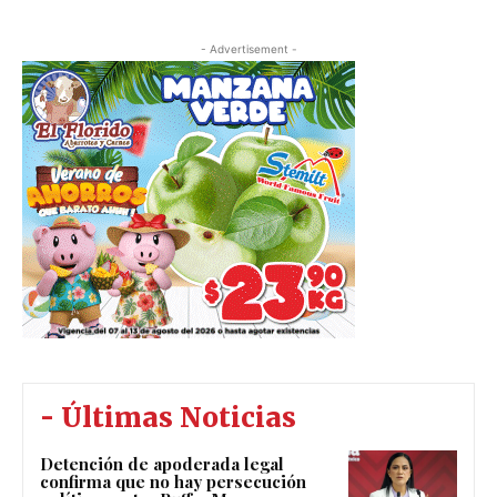
- Advertisement -
- Últimas Noticias
Detención de apoderada legal
confirma que no hay persecución