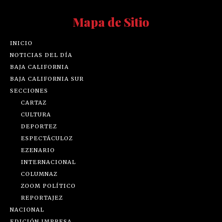
Mapa de Sitio
INICIO
NOTICIAS DEL DÍA
BAJA CALIFORNIA
BAJA CALIFORNIA SUR
SECCIONES
CARTAZ
CULTURA
DEPORTEZ
ESPECTÁCULOZ
EZENARIO
INTERNACIONAL
COLUMNAZ
ZOOM POLÍTICO
REPORTAJEZ
NACIONAL
EDICIÓN IMPRESA