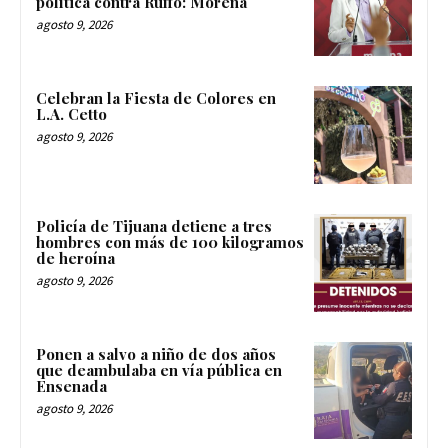
política contra Ruffo: Morena
agosto 9, 2026
Celebran la Fiesta de Colores en
L.A. Cetto
agosto 9, 2026
Policía de Tijuana detiene a tres
hombres con más de 100 kilogramos
de heroína
agosto 9, 2026
Ponen a salvo a niño de dos años
que deambulaba en vía pública en
Ensenada
agosto 9, 2026