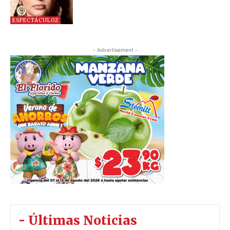
ESPECTÁCULOZ
- Advertisement -
- Últimas Noticias