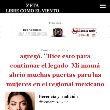
- Publicidad -
Contenidos sobre
agregó. “Hice esto para
continuar el legado. Mi mamá
abrió muchas puertas para las
mujeres en el regional mexicano
Herencia y tradición
diciembre 20, 2021