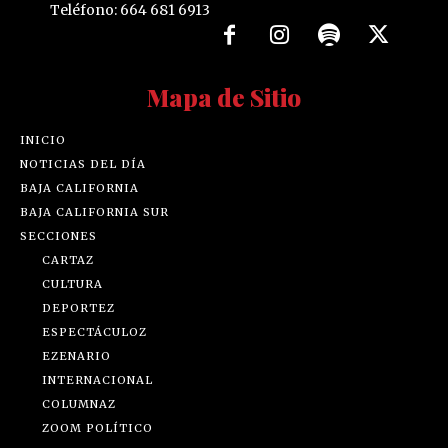
Teléfono: 664 681 6913
Mapa de Sitio
INICIO
NOTICIAS DEL DÍA
BAJA CALIFORNIA
BAJA CALIFORNIA SUR
SECCIONES
CARTAZ
CULTURA
DEPORTEZ
ESPECTÁCULOZ
EZENARIO
INTERNACIONAL
COLUMNAZ
ZOOM POLÍTICO