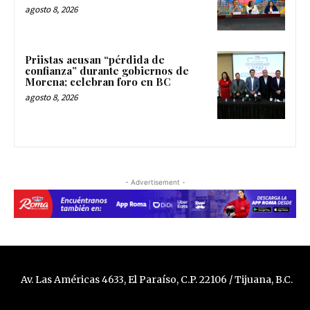
agosto 8, 2026
Priistas acusan “pérdida de
confianza” durante gobiernos de
Morena; celebran foro en BC
agosto 8, 2026
- Advertisement -
Av. Las Américas 4633, El Paraíso, C.P. 22106 / Tijuana, B.C.