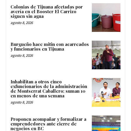
Colonias de Tijuana afectadas por
avería en el Booster El Carrizo
siguen sin agua
agosto 8, 2026
Burgueño hace mitin con acarreados
y funcionarios en Tijuana
agosto 8, 2026
Inhabilitan a otros cinco
exfuncionarios de la administración
de Montserrat Caballero; suman 10
en menos de una semana
agosto 8, 2026
Proponen acompañar y formalizar a
emprendedores ante cierre de
negocios en BC