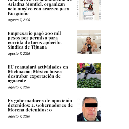
Ariadna Montiel, organizan
acto masivo con acarreo para
Burgueño
agosto 7, 2026
Empresario pagó 200 mil
pesos por permiso para
corrida de toros apócrifo:
Sindica de Tijuana
agosto 7, 2026
EU reanudará actividades en
Michoacán; México busca
destrabar exportación de
aguacate
agosto 7, 2026
Ex gobernadores de oposición
detenidos: 2. Gobernadores de
Morena detenidos: 0
agosto 7, 2026