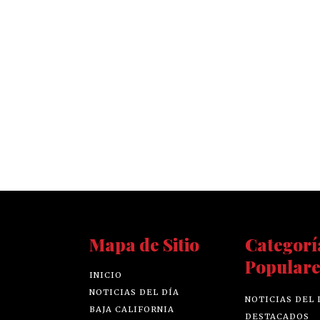
Mapa de Sitio
Categorí
Populare
INICIO
NOTICIAS DEL DÍA
NOTICIAS DEL 
BAJA CALIFORNIA
DESTACADOS