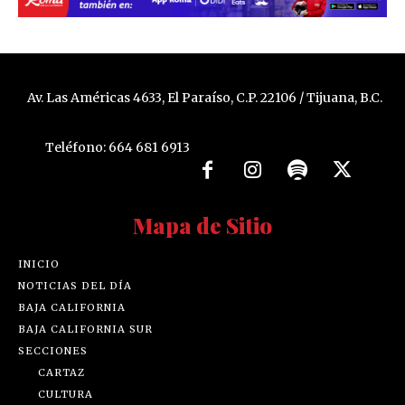
Av. Las Américas 4633, El Paraíso, C.P. 22106 / Tijuana, B.C.
Teléfono: 664 681 6913
Mapa de Sitio
INICIO
NOTICIAS DEL DÍA
BAJA CALIFORNIA
BAJA CALIFORNIA SUR
SECCIONES
CARTAZ
CULTURA