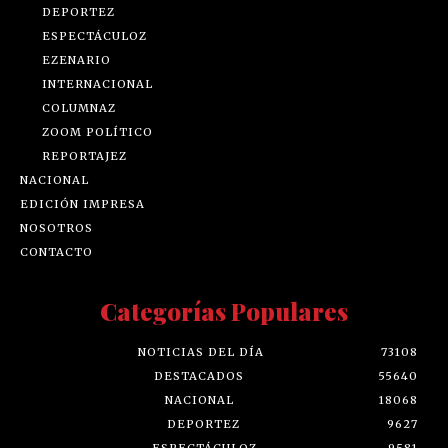
DEPORTEZ
ESPECTÁCULOZ
EZENARIO
INTERNACIONAL
COLUMNAZ
ZOOM POLÍTICO
REPORTAJEZ
NACIONAL
EDICIÓN IMPRESA
NOSOTROS
CONTACTO
Categorías Populares
NOTICIAS DEL DÍA
73108
DESTACADOS
55640
NACIONAL
18068
DEPORTEZ
9627