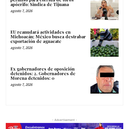
apócrifo: Sindica de Tijuana
agosto 7, 2026
EU reanudará actividades en
Michoacán; México busca destrabar
exportación de aguacate
agosto 7, 2026
Ex gobernadores de oposición
detenidos: 2. Gobernadores de
Morena detenidos: 0
agosto 7, 2026
- Advertisement -