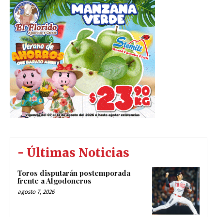
- Últimas Noticias
Toros disputarán postemporada
frente a Algodoneros
agosto 7, 2026