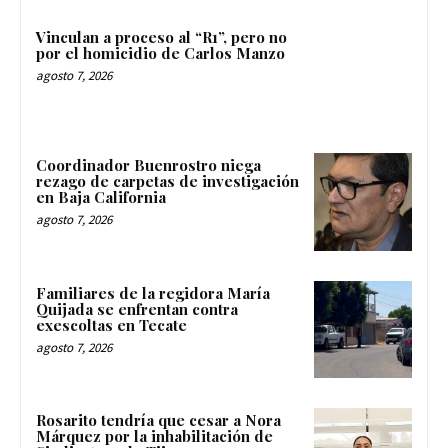
Vinculan a proceso al “R1”, pero no
por el homicidio de Carlos Manzo
agosto 7, 2026
Coordinador Buenrostro niega
rezago de carpetas de investigación
en Baja California
agosto 7, 2026
Familiares de la regidora María
Quijada se enfrentan contra
exescoltas en Tecate
agosto 7, 2026
Rosarito tendría que cesar a Nora
Márquez por la inhabilitación de