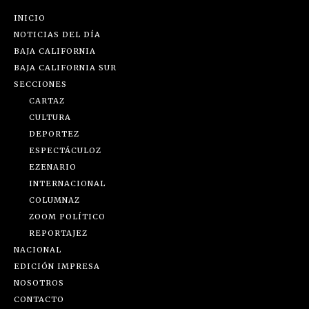
INICIO
NOTICIAS DEL DÍA
BAJA CALIFORNIA
BAJA CALIFORNIA SUR
SECCIONES
CARTAZ
CULTURA
DEPORTEZ
ESPECTÁCULOZ
EZENARIO
INTERNACIONAL
COLUMNAZ
ZOOM POLÍTICO
REPORTAJEZ
NACIONAL
EDICIÓN IMPRESA
NOSOTROS
CONTACTO