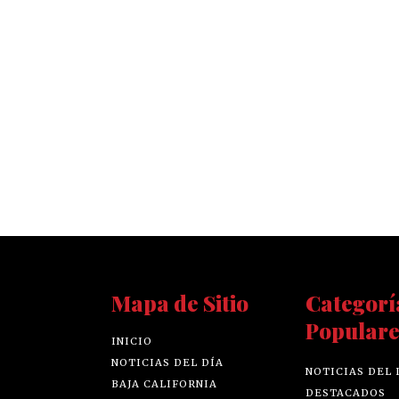
Mapa de Sitio
Categorí
Populare
INICIO
NOTICIAS DEL DÍA
NOTICIAS DEL 
BAJA CALIFORNIA
DESTACADOS