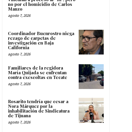
no por el homicidio de Carlos
Manzo
agosto 7, 2026
Coordinador Buenrostro niega
rezago de carpetas de
investigación en Baja
California
agosto 7, 2026
Familiares de la regidora
María Quijada se enfrentan
contra exescoltas en Tecate
agosto 7, 2026
Rosarito tendría que cesar a
Nora Márquez por la
inhabilitación de Sindicatura
de Tijuana
agosto 7, 2026