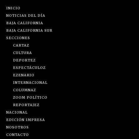
INICIO
NOTICIAS DEL DÍA
BAJA CALIFORNIA
BAJA CALIFORNIA SUR
SECCIONES
CARTAZ
CULTURA
DEPORTEZ
ESPECTÁCULOZ
EZENARIO
INTERNACIONAL
COLUMNAZ
ZOOM POLÍTICO
REPORTAJEZ
NACIONAL
EDICIÓN IMPRESA
NOSOTROS
CONTACTO