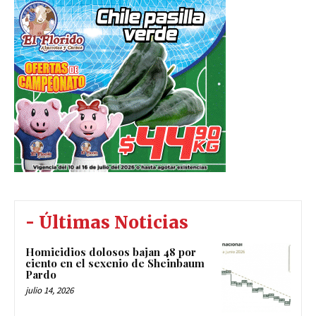
- Últimas Noticias
Homicidios dolosos bajan 48 por
ciento en el sexenio de Sheinbaum
Pardo
julio 14, 2026