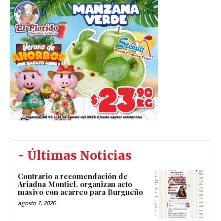
- Últimas Noticias
Contrario a recomendación de
Ariadna Montiel, organizan acto
masivo con acarreo para Burgueño
agosto 7, 2026