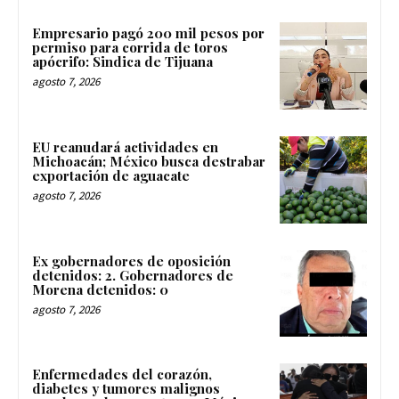
Empresario pagó 200 mil pesos por
permiso para corrida de toros
apócrifo: Sindica de Tijuana
agosto 7, 2026
EU reanudará actividades en
Michoacán; México busca destrabar
exportación de aguacate
agosto 7, 2026
Ex gobernadores de oposición
detenidos: 2. Gobernadores de
Morena detenidos: 0
agosto 7, 2026
Enfermedades del corazón,
diabetes y tumores malignos