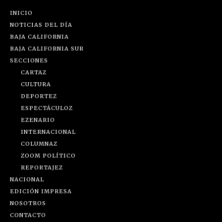
INICIO
NOTICIAS DEL DÍA
BAJA CALIFORNIA
BAJA CALIFORNIA SUR
SECCIONES
CARTAZ
CULTURA
DEPORTEZ
ESPECTÁCULOZ
EZENARIO
INTERNACIONAL
COLUMNAZ
ZOOM POLÍTICO
REPORTAJEZ
NACIONAL
EDICIÓN IMPRESA
NOSOTROS
CONTACTO