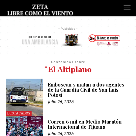
- Publicidad -
Contenidos sobre
¨El Altiplano
Emboscan y matan a dos agentes
de la Guardia Civil de San Luis
Potosí
julio 26, 2026
DESTACADOS
Corren 6 mil en Medio Maratón
Internacional de Tijuana
julio 26, 2026