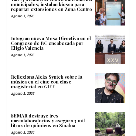
municipales; instalan kiosco para
reportar extorsiones en Zona Centro
agosto 1, 2026
Integran nueva Mesa Directiva en el
Congreso de BC encabezada por
Eligio Valencia
agosto 1, 2026
Reflexiona Aleks Syntek sobre la
música en el cine con clase
magisterial en GIFF
agosto 1, 2026
SEMAR destruye tres
narcolaboratorios y asegura 3 mil
litros de químicos en Sinaloa
agosto 1, 2026