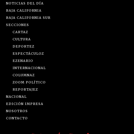
NOTICIAS DEL DÍA
BAJA CALIFORNIA
BAJA CALIFORNIA SUR
SECCIONES
CARTAZ
CULTURA
DEPORTEZ
ESPECTÁCULOZ
EZENARIO
INTERNACIONAL
COLUMNAZ
ZOOM POLÍTICO
REPORTAJEZ
NACIONAL
EDICIÓN IMPRESA
NOSOTROS
CONTACTO