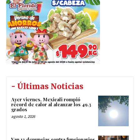
- Últimas Noticias
Ayer viernes, Mexicali rompió
récord de calor al alcanzar los 49.3
grados
agosto 1, 2026
Van 13 denuncias contra funcionarios