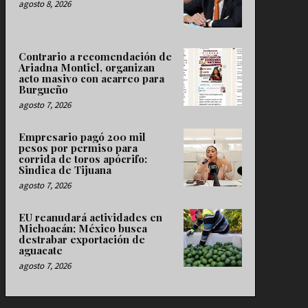
agosto 8, 2026
Contrario a recomendación de
Ariadna Montiel, organizan
acto masivo con acarreo para
Burgueño
agosto 7, 2026
Empresario pagó 200 mil
pesos por permiso para
corrida de toros apócrifo:
Sindica de Tijuana
agosto 7, 2026
EU reanudará actividades en
Michoacán; México busca
destrabar exportación de
aguacate
agosto 7, 2026