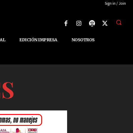
Sign in / Join
AL
EDICIÓN IMPRESA
NOSOTROS
CS