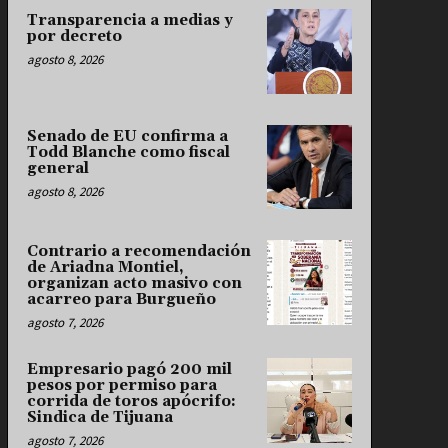
Transparencia a medias y
por decreto
agosto 8, 2026
Senado de EU confirma a
Todd Blanche como fiscal
general
agosto 8, 2026
Contrario a recomendación
de Ariadna Montiel,
organizan acto masivo con
acarreo para Burgueño
agosto 7, 2026
Empresario pagó 200 mil
pesos por permiso para
corrida de toros apócrifo:
Sindica de Tijuana
agosto 7, 2026