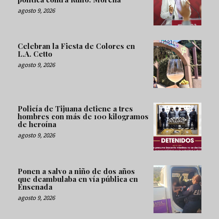
agosto 9, 2026
Celebran la Fiesta de Colores en
L.A. Cetto
agosto 9, 2026
Policía de Tijuana detiene a tres
hombres con más de 100 kilogramos
de heroína
agosto 9, 2026
Ponen a salvo a niño de dos años
que deambulaba en vía pública en
Ensenada
agosto 9, 2026