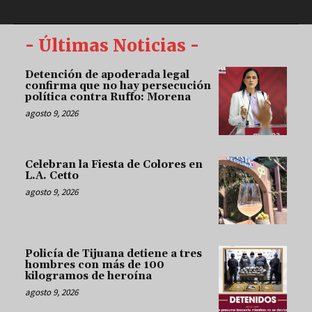
- Últimas Noticias -
Detención de apoderada legal
confirma que no hay persecución
política contra Ruffo: Morena
agosto 9, 2026
Celebran la Fiesta de Colores en
L.A. Cetto
agosto 9, 2026
Policía de Tijuana detiene a tres
hombres con más de 100
kilogramos de heroína
agosto 9, 2026