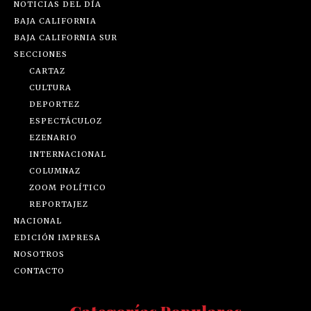
NOTICIAS DEL DÍA
BAJA CALIFORNIA
BAJA CALIFORNIA SUR
SECCIONES
CARTAZ
CULTURA
DEPORTEZ
ESPECTÁCULOZ
EZENARIO
INTERNACIONAL
COLUMNAZ
ZOOM POLÍTICO
REPORTAJEZ
NACIONAL
EDICIÓN IMPRESA
NOSOTROS
CONTACTO