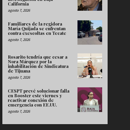
California
agosto 7, 2026
Familiares de la regidora
María Quijada se enfrentan
contra exescoltas en Tecate
agosto 7, 2026
Rosarito tendría que cesar a
Nora Márquez por la
inhabilitación de Sindicatura
de Tijuana
agosto 7, 2026
CESPT prevé solucionar falla
en Booster este viernes y
reactivar conexión de
emergencia con EE.UU.
agosto 7, 2026