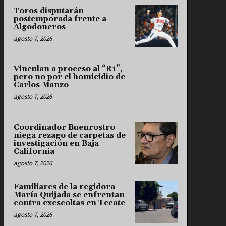
Toros disputarán
postemporada frente a
Algodoneros
agosto 7, 2026
Vinculan a proceso al “R1”,
pero no por el homicidio de
Carlos Manzo
agosto 7, 2026
Coordinador Buenrostro
niega rezago de carpetas de
investigación en Baja
California
agosto 7, 2026
Familiares de la regidora
María Quijada se enfrentan
contra exescoltas en Tecate
agosto 7, 2026