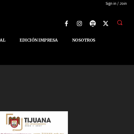
Sign in / Join
AL
EDICIÓN IMPRESA
NOSOTROS