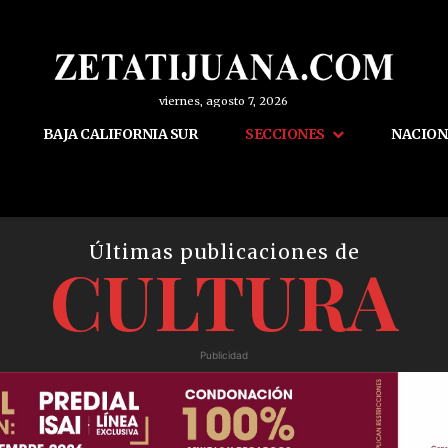
viernes, agosto 7, 2026
BAJA CALIFORNIA SUR
SECCIONES
NACION
Últimas publicaciones de
CULTURA
Publicidad