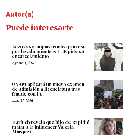
Autor(a)
Puede interesarte
Lozoya se ampara contra proceso
por lavado mientras FGR pide su
encarcelamiento
agosto 1, 2026
UNAM aplicará un nuevo examen
de admisión a licenciatura tras
fraude con IA
julio 31, 2026
Harfuch revela que hijo de R1 pidió
matar a la influencer Valeria
Márquez