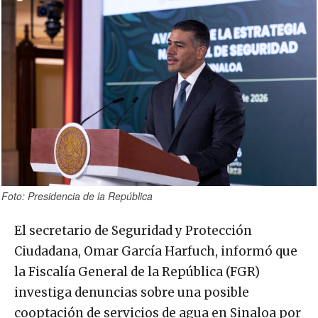
Foto: Presidencia de la República
El secretario de Seguridad y Protección
Ciudadana, Omar García Harfuch, informó que
la Fiscalía General de la República (FGR)
investiga denuncias sobre una posible
cooptación de servicios de agua en Sinaloa por