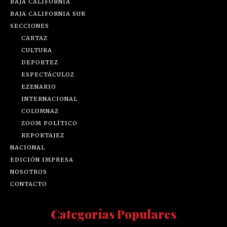
BAJA CALIFORNIA
BAJA CALIFORNIA SUR
SECCIONES
CARTAZ
CULTURA
DEPORTEZ
ESPECTÁCULOZ
EZENARIO
INTERNACIONAL
COLUMNAZ
ZOOM POLÍTICO
REPORTAJEZ
NACIONAL
EDICIÓN IMPRESA
NOSOTROS
CONTACTO
Categorías Populares