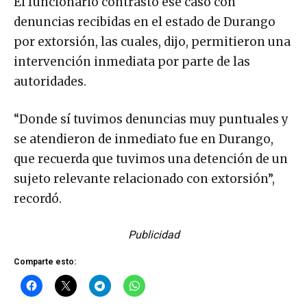
El funcionario contrastó ese caso con
denuncias recibidas en el estado de Durango
por extorsión, las cuales, dijo, permitieron una
intervención inmediata por parte de las
autoridades.
“Donde sí tuvimos denuncias muy puntuales y
se atendieron de inmediato fue en Durango,
que recuerda que tuvimos una detención de un
sujeto relevante relacionado con extorsión”,
recordó.
Publicidad
Comparte esto: