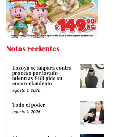
Notas recientes
Lozoya se ampara contra
proceso por lavado
mientras FGR pide su
encarcelamiento
agosto 1, 2026
Todo el poder
agosto 1, 2026