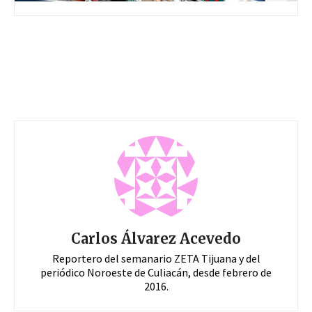
Carlos Álvarez Acevedo
Reportero del semanario ZETA Tijuana y del
periódico Noroeste de Culiacán, desde febrero de
2016.