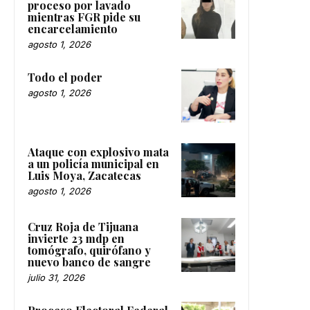
proceso por lavado
mientras FGR pide su
encarcelamiento
agosto 1, 2026
Todo el poder
agosto 1, 2026
Ataque con explosivo mata
a un policía municipal en
Luis Moya, Zacatecas
agosto 1, 2026
Cruz Roja de Tijuana
invierte 23 mdp en
tomógrafo, quirófano y
nuevo banco de sangre
julio 31, 2026