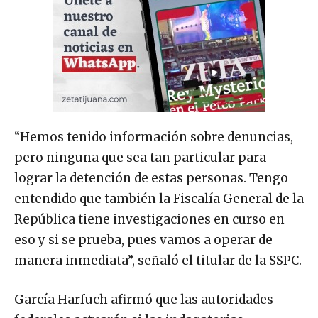
“Hemos tenido información sobre denuncias,
pero ninguna que sea tan particular para
lograr la detención de estas personas. Tengo
entendido que también la Fiscalía General de la
República tiene investigaciones en curso en
eso y si se prueba, pues vamos a operar de
manera inmediata”, señaló el titular de la SSPC.
García Harfuch afirmó que las autoridades