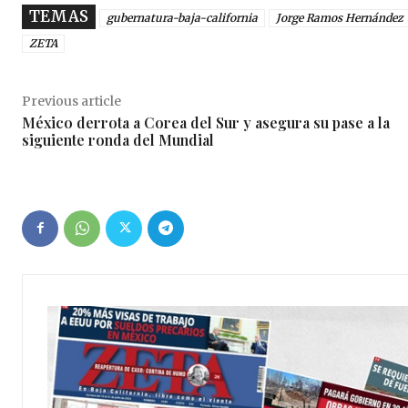
TEMAS
gubernatura-baja-california
Jorge Ramos Hernández
ZETA
Previous article
México derrota a Corea del Sur y asegura su pase a la
siguiente ronda del Mundial