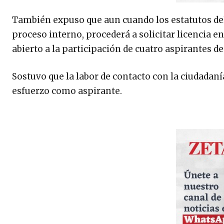
También expuso que aun cuando los estatutos del
proceso interno, procederá a solicitar licencia en
abierto a la participación de cuatro aspirantes d
Sostuvo que la labor de contacto con la ciudadaní
esfuerzo como aspirante.