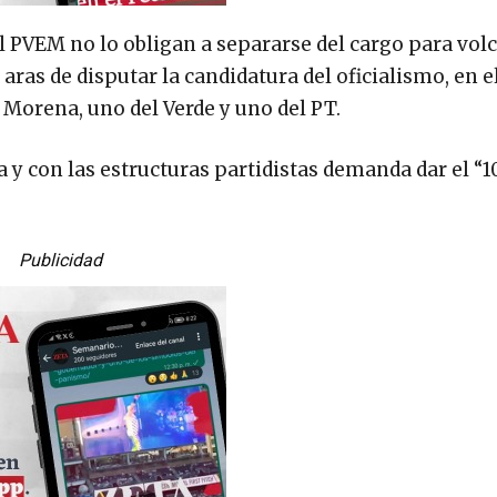
 PVEM no lo obligan a separarse del cargo para volc
 aras de disputar la candidatura del oficialismo, en 
e Morena, uno del Verde y uno del PT.
a y con las estructuras partidistas demanda dar el “1
Publicidad