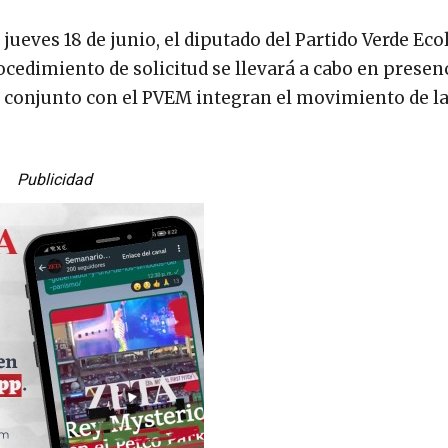
jueves 18 de junio, el diputado del Partido Verde Eco
rocedimiento de solicitud se llevará a cabo en presen
n conjunto con el PVEM integran el movimiento de la
Publicidad