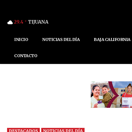
29.4
TIJUANA
C
INICIO
NOTICIAS DEL DÍA
BAJA CALIFORNIA
CONTACTO
DESTACADOS
NOTICIAS DEL DÍA