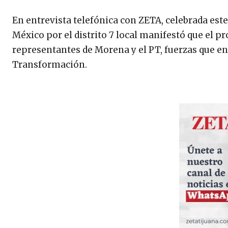
En entrevista telefónica con ZETA, celebrada este 
México por el distrito 7 local manifestó que el p
representantes de Morena y el PT, fuerzas que e
Transformación.