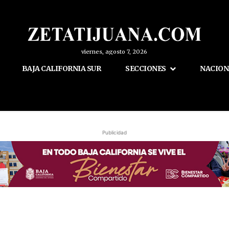
viernes, agosto 7, 2026
BAJA CALIFORNIA SUR
SECCIONES
NACION
Publicidad