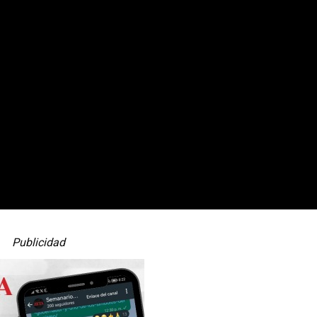
Publicidad