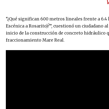
“¿Qué significan 600 metros lineales frente a 6.4
Escénica a Rosarito)?”, cuestionó un ciudadano al
inicio de la construcción de concreto hidráulico
fraccionamiento Mare Real.