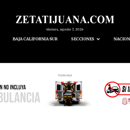
viernes, agosto 7, 2026
BAJA CALIFORNIA SUR
SECCIONES
NACION
Publicidad