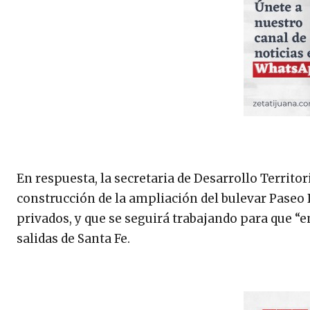
En respuesta, la secretaria de Desarrollo Territor
construcción de la ampliación del bulevar Paseo 
privados, y que se seguirá trabajando para que 
salidas de Santa Fe.