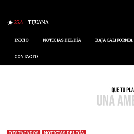
25.4
TIJUANA
C
INICIO
NOTICIAS DEL DÍA
BAJA CALIFORNIA
CONTACTO
DESTACADOS
NOTICIAS DEL DÍA