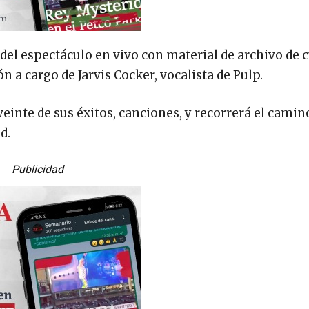
el espectáculo en vivo con material de archivo de 
 a cargo de Jarvis Cocker, vocalista de Pulp.
einte de sus éxitos, canciones, y recorrerá el camino
d.
Publicidad