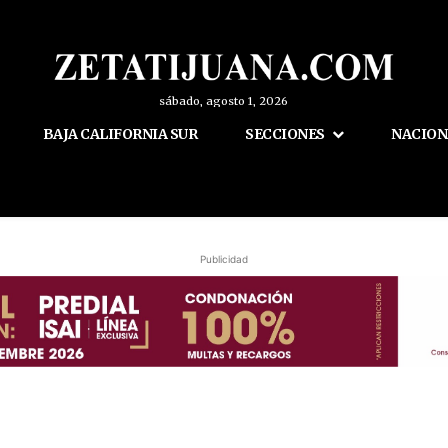
sábado, agosto 1, 2026
BAJA CALIFORNIA SUR
SECCIONES
NACION
Publicidad