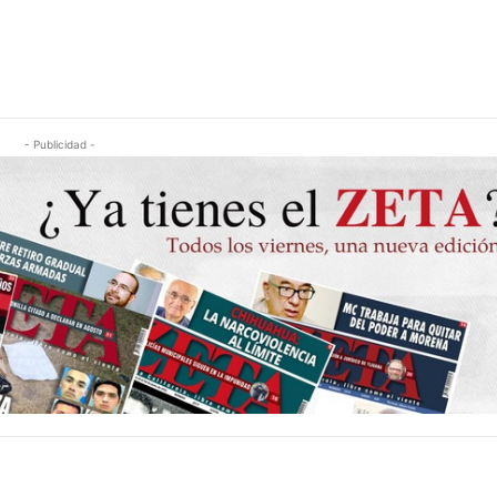
- Publicidad -